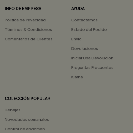
INFO DE EMPRESA
AYUDA
Política de Privacidad
Contactarnos
Términos & Condiciones
Estado del Pedido
Comentarios de Clientes
Envío
Devoluciones
Iniciar Una Devolución
Preguntas Frecuentes
Klarna
COLECCIÓN POPULAR
Rebajas
Novedades semanales
Control de abdomen