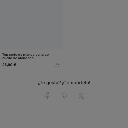
Top corto de manga corta con
cuello de arándano
23,90 €
¿Te gusta? ¡Compártelo!