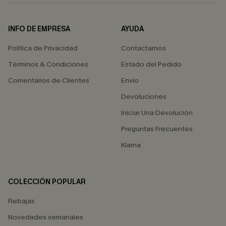
INFO DE EMPRESA
AYUDA
Política de Privacidad
Contactarnos
Términos & Condiciones
Estado del Pedido
Comentarios de Clientes
Envío
Devoluciones
Iniciar Una Devolución
Preguntas Frecuentes
Klarna
COLECCIÓN POPULAR
Rebajas
Novedades semanales