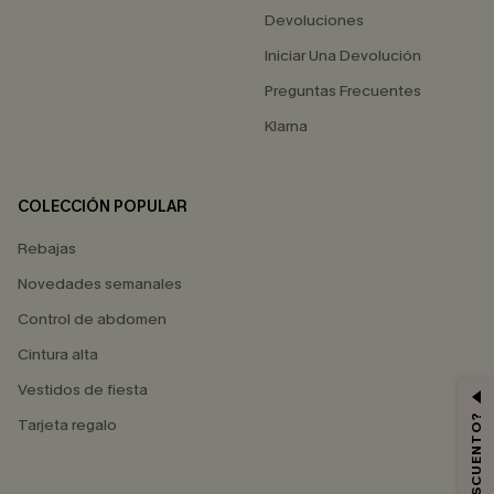
Devoluciones
Iniciar Una Devolución
Preguntas Frecuentes
Klarna
COLECCIÓN POPULAR
Rebajas
Novedades semanales
Control de abdomen
Cintura alta
Vestidos de fiesta
Tarjeta regalo