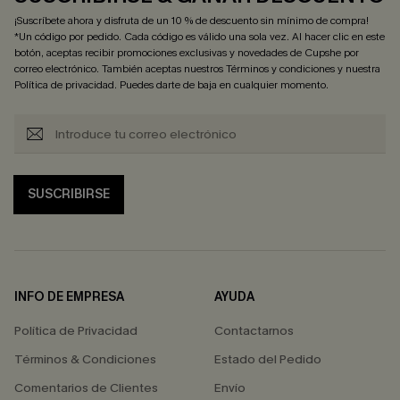
¡Suscríbete ahora y disfruta de un 10 % de descuento sin mínimo de compra!
*Un código por pedido. Cada código es válido una sola vez. Al hacer clic en este
botón, aceptas recibir promociones exclusivas y novedades de Cupshe por
correo electrónico. También aceptas nuestros
Términos y condiciones
y nuestra
Política de privacidad
. Puedes darte de baja en cualquier momento.
SUSCRIBIRSE
INFO DE EMPRESA
AYUDA
Política de Privacidad
Contactarnos
Términos & Condiciones
Estado del Pedido
Comentarios de Clientes
Envío