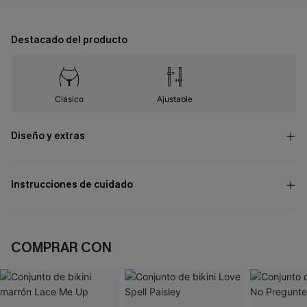
Destacado del producto
Clásico
Ajustable
Diseño y extras
Instrucciones de cuidado
COMPRAR CON