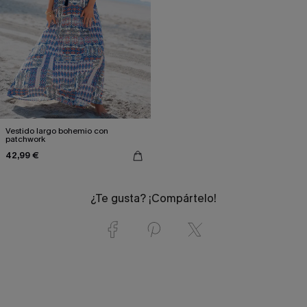
Vestido largo bohemio con
patchwork
42,99 €
¿Te gusta? ¡Compártelo!