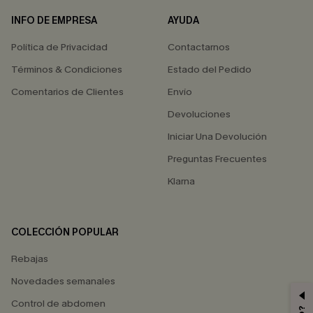
INFO DE EMPRESA
AYUDA
Política de Privacidad
Contactarnos
Términos & Condiciones
Estado del Pedido
Comentarios de Clientes
Envío
Devoluciones
Iniciar Una Devolución
Preguntas Frecuentes
Klarna
COLECCIÓN POPULAR
Rebajas
Novedades semanales
Control de abdomen