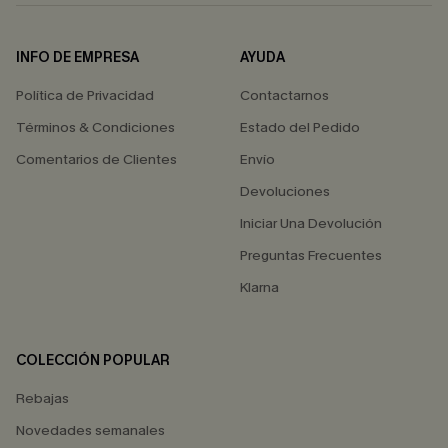
INFO DE EMPRESA
AYUDA
Política de Privacidad
Contactarnos
Términos & Condiciones
Estado del Pedido
Comentarios de Clientes
Envío
Devoluciones
Iniciar Una Devolución
Preguntas Frecuentes
Klarna
COLECCIÓN POPULAR
Rebajas
Novedades semanales