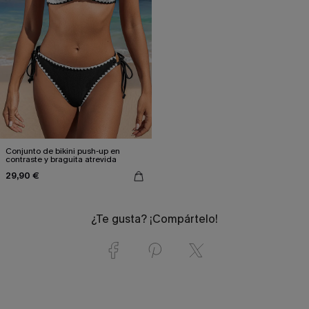
Conjunto de bikini push-up en
contraste y braguita atrevida
29,90 €
¿Te gusta? ¡Compártelo!