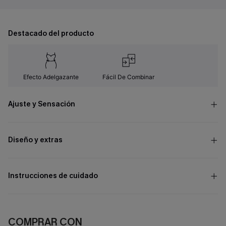
Destacado del producto
Efecto Adelgazante
Fácil De Combinar
Ajuste y Sensación
Diseño y extras
Instrucciones de cuidado
COMPRAR CON