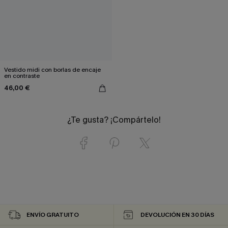
Vestido midi con borlas de encaje
en contraste
46,00 €
¿Te gusta? ¡Compártelo!
ENVÍO GRATUITO
DEVOLUCIÓN EN 30 DÍAS