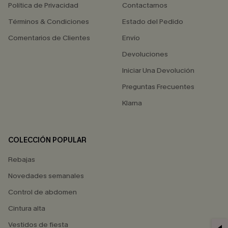
Política de Privacidad
Contactarnos
Términos & Condiciones
Estado del Pedido
Comentarios de Clientes
Envío
Devoluciones
Iniciar Una Devolución
Preguntas Frecuentes
Klarna
COLECCIÓN POPULAR
Rebajas
Novedades semanales
Control de abdomen
Cintura alta
Vestidos de fiesta