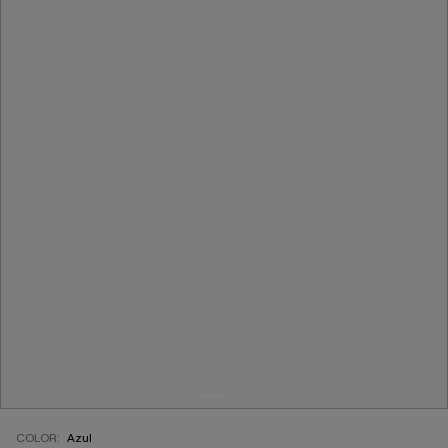
COLOR:
Azul