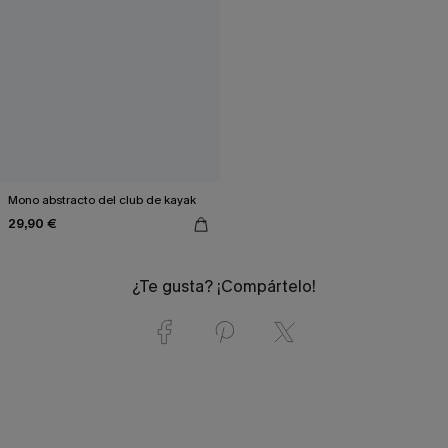
Mono abstracto del club de kayak
29,90 €
¿Te gusta? ¡Compártelo!