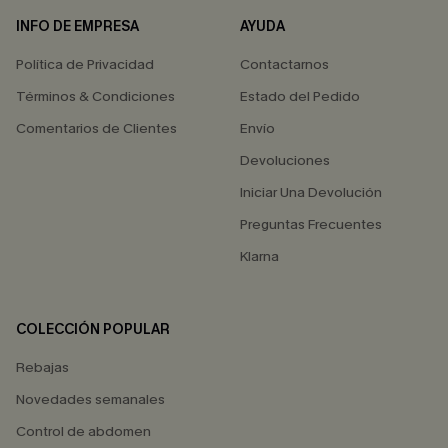
INFO DE EMPRESA
AYUDA
Política de Privacidad
Contactarnos
Términos & Condiciones
Estado del Pedido
Comentarios de Clientes
Envío
Devoluciones
Iniciar Una Devolución
Preguntas Frecuentes
Klarna
COLECCIÓN POPULAR
Rebajas
Novedades semanales
Control de abdomen