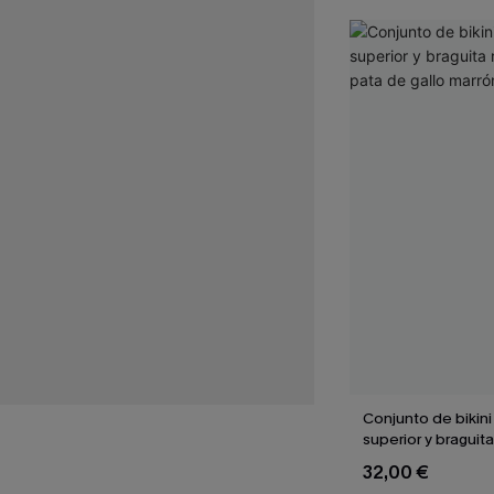
Conjunto de bikini
superior y braguita
de pata de gallo 
32,00 €