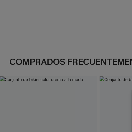
COMPRADOS FRECUENTEME