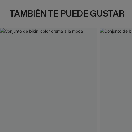
TAMBIÉN TE PUEDE GUSTAR