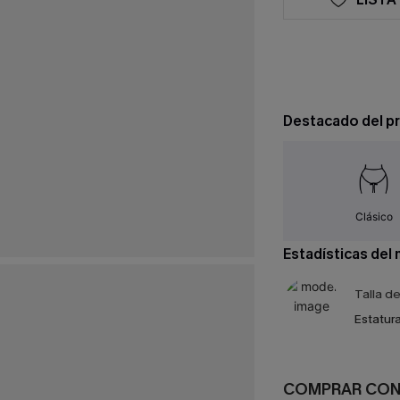
Destacado del p
Clásico
Estadísticas del
Talla d
Estatura
COMPRAR CO