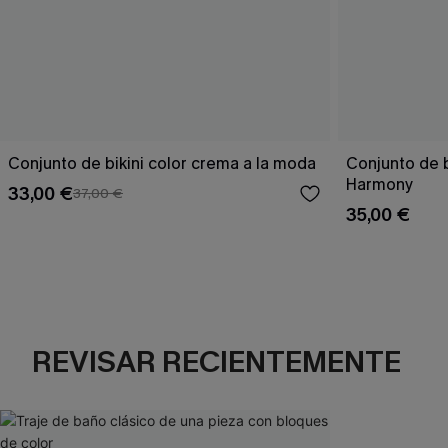
Conjunto de bikini color crema a la moda
Conjunto de 
Harmony
33,00 €
37,00 €
35,00 €
REVISAR RECIENTEMENTE