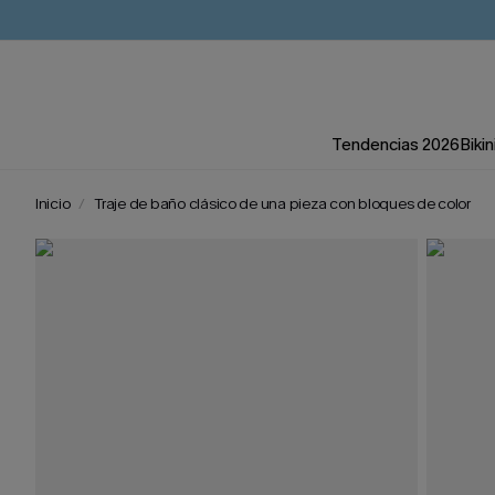
Tendencias 2026
Bikin
Inicio
Traje de baño clásico de una pieza con bloques de color