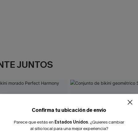
NTE JUNTOS
Confirma tu ubicación de envío
Parece que estás en
Estados Unidos
.
¿Quieres cambiar
al sitio local para una mejor experiencia?