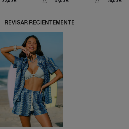
32,00 €
37,00 €
29,00 €
REVISAR RECIENTEMENTE