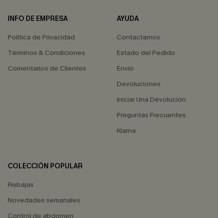
INFO DE EMPRESA
AYUDA
Política de Privacidad
Contactarnos
Términos & Condiciones
Estado del Pedido
Comentarios de Clientes
Envío
Devoluciones
Iniciar Una Devolución
Preguntas Frecuentes
Klarna
COLECCIÓN POPULAR
Rebajas
Novedades semanales
Control de abdomen