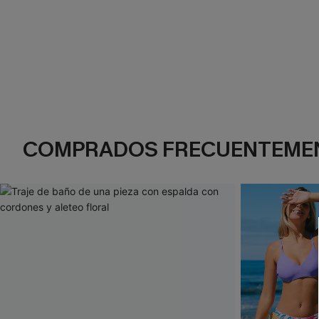
COMPRADOS FRECUENTEME