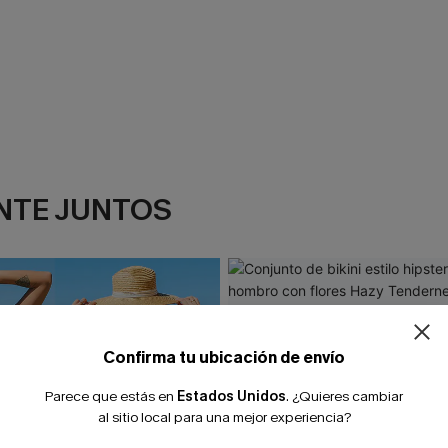
NTE JUNTOS
Confirma tu ubicación de envío
Parece que estás en
Estados Unidos
.
¿Quieres cambiar
al sitio local para una mejor experiencia?