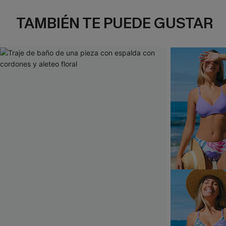
TAMBIÉN TE PUEDE GUSTAR