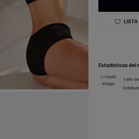
LISTA
Estadísticas del
Talla d
Estatura