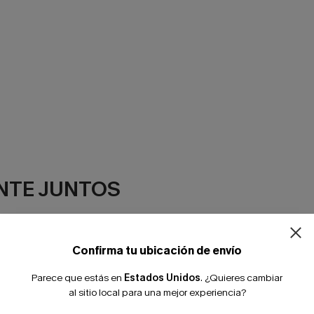
NTE JUNTOS
Confirma tu ubicación de envío
Parece que estás en
Estados Unidos
.
¿Quieres cambiar
al sitio local para una mejor experiencia?