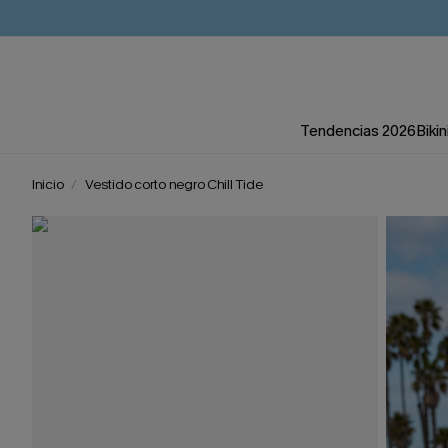
Tendencias 2026
Bikin
Inicio
Vestido corto negro Chill Tide