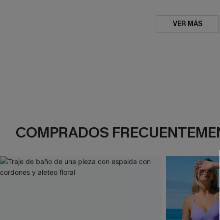
VER MÁS
COMPRADOS FRECUENTEME