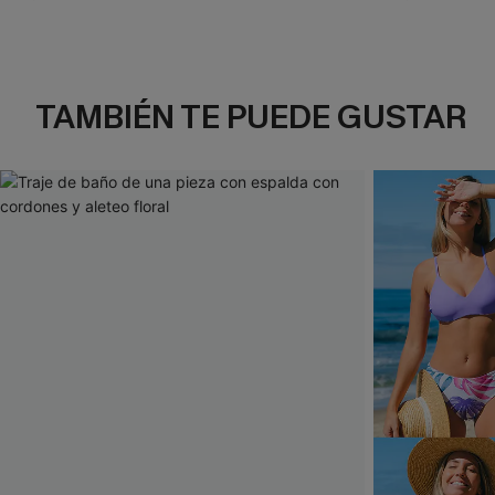
TAMBIÉN TE PUEDE GUSTAR