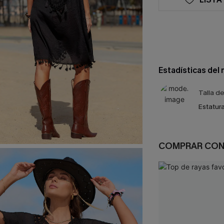
Estadísticas del
Talla d
Estatura
COMPRAR CO