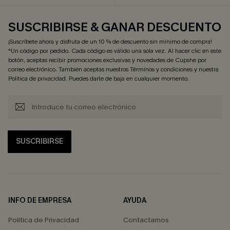
SUSCRIBIRSE & GANAR DESCUENTO
¡Suscríbete ahora y disfruta de un 10 % de descuento sin mínimo de compra!
*Un código por pedido. Cada código es válido una sola vez. Al hacer clic en este
botón, aceptas recibir promociones exclusivas y novedades de Cupshe por
correo electrónico. También aceptas nuestros
Términos y condiciones
y nuestra
Política de privacidad
. Puedes darte de baja en cualquier momento.
SUSCRIBIRSE
INFO DE EMPRESA
AYUDA
Política de Privacidad
Contactarnos