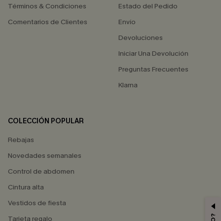
Términos & Condiciones
Estado del Pedido
Comentarios de Clientes
Envío
Devoluciones
Iniciar Una Devolución
Preguntas Frecuentes
Klarna
COLECCIÓN POPULAR
Rebajas
Novedades semanales
Control de abdomen
Cintura alta
Vestidos de fiesta
Tarjeta regalo