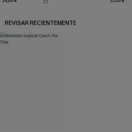
29,00 €
33,00 €
REVISAR RECIENTEMENTE