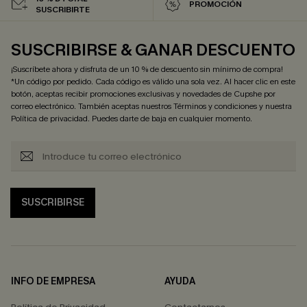
PROMOCIÓN
SUSCRIBIRTE
SUSCRIBIRSE & GANAR DESCUENTO
¡Suscríbete ahora y disfruta de un 10 % de descuento sin mínimo de compra!
*Un código por pedido. Cada código es válido una sola vez. Al hacer clic en este
botón, aceptas recibir promociones exclusivas y novedades de Cupshe por
correo electrónico. También aceptas nuestros
Términos y condiciones
y nuestra
Política de privacidad
. Puedes darte de baja en cualquier momento.
SUSCRIBIRSE
INFO DE EMPRESA
AYUDA