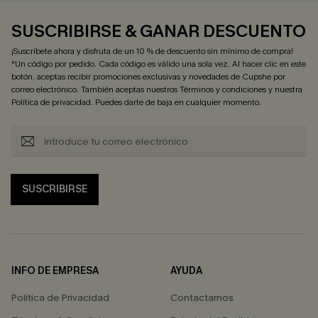
SUSCRIBIRSE & GANAR DESCUENTO
¡Suscríbete ahora y disfruta de un 10 % de descuento sin mínimo de compra!
*Un código por pedido. Cada código es válido una sola vez. Al hacer clic en este
botón, aceptas recibir promociones exclusivas y novedades de Cupshe por
correo electrónico. También aceptas nuestros
Términos y condiciones
y nuestra
Política de privacidad
. Puedes darte de baja en cualquier momento.
SUSCRIBIRSE
INFO DE EMPRESA
AYUDA
Política de Privacidad
Contactarnos