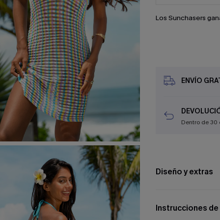
Los Sunchasers gan
ENVÍO GRAT
DEVOLUCIÓ
Dentro de 30 
Diseño y extras
Instrucciones de