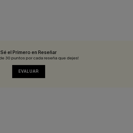
Sé el Primero en Reseñar
de 30 puntos por cada reseña que dejes!
EVALUAR