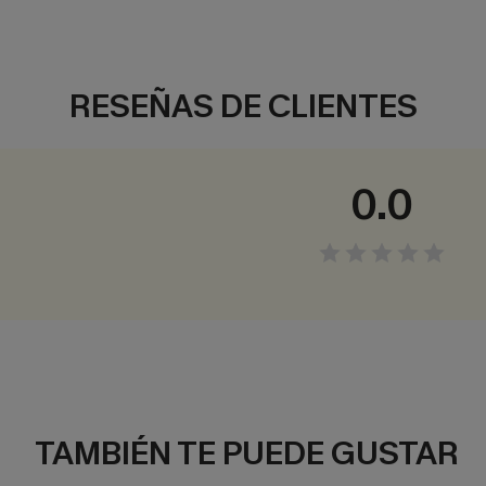
RESEÑAS DE CLIENTES
0.0
TAMBIÉN TE PUEDE GUSTAR