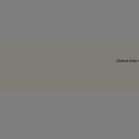
¡Gana más 