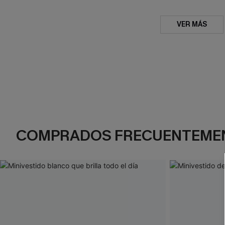
VER MÁS
COMPRADOS FRECUENTEME