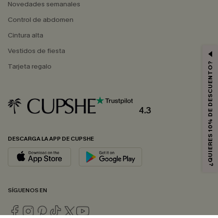
Novedades semanales
Control de abdomen
Cintura alta
Vestidos de fiesta
¿QUIERES 10% DE DESCUENTO?
Tarjeta regalo
4.3
DESCARGA LA APP DE CUPSHE
SÍGUENOS EN