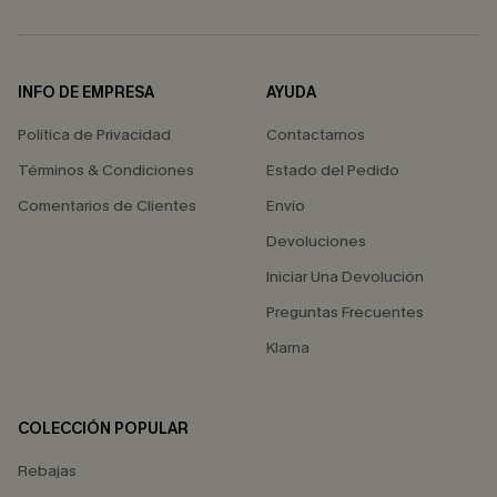
INFO DE EMPRESA
AYUDA
Política de Privacidad
Contactarnos
Términos & Condiciones
Estado del Pedido
Comentarios de Clientes
Envío
Devoluciones
Iniciar Una Devolución
Preguntas Frecuentes
Klarna
COLECCIÓN POPULAR
Rebajas