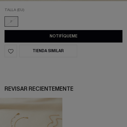
TALLA (EU)
F
NOTIFÍQUEME
TIENDA SIMILAR
REVISAR RECIENTEMENTE