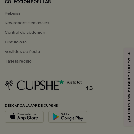
COLECCIÓN POPULAR
Rebajas
Novedades semanales
Control de abdomen
Cintura alta
Vestidos de fiesta
¿QUIERES 10% DE DESCUENTO?
Tarjeta regalo
4.3
DESCARGA LA APP DE CUPSHE