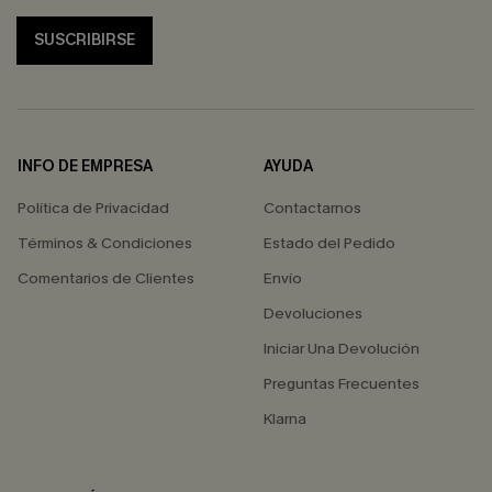
SUSCRIBIRSE
INFO DE EMPRESA
AYUDA
Política de Privacidad
Contactarnos
Términos & Condiciones
Estado del Pedido
Comentarios de Clientes
Envío
Devoluciones
Iniciar Una Devolución
Preguntas Frecuentes
Klarna