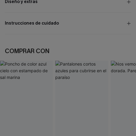
Diseño y extras
Instrucciones de cuidado
COMPRAR CON