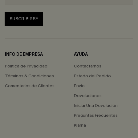
SUSCRIBIRSE
INFO DE EMPRESA
AYUDA
Política de Privacidad
Contactarnos
Términos & Condiciones
Estado del Pedido
Comentarios de Clientes
Envío
Devoluciones
Iniciar Una Devolución
Preguntas Frecuentes
Klarna