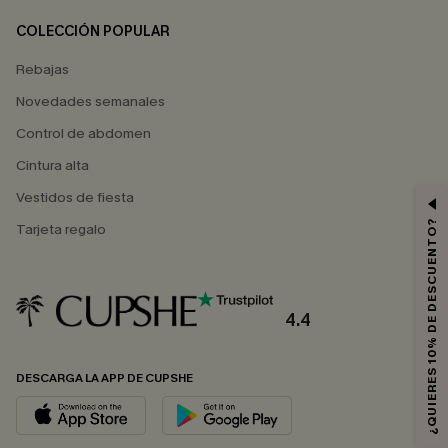
COLECCIÓN POPULAR
Rebajas
Novedades semanales
Control de abdomen
Cintura alta
Vestidos de fiesta
¿QUIERES 10% DE DESCUENTO?
Tarjeta regalo
4.4
DESCARGA LA APP DE CUPSHE