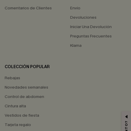
Comentarios de Clientes
Envío
Devoluciones
Iniciar Una Devolución
Preguntas Frecuentes
Klarna
COLECCIÓN POPULAR
Rebajas
Novedades semanales
Control de abdomen
Cintura alta
Vestidos de fiesta
Tarjeta regalo