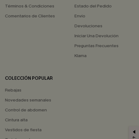
Términos & Condiciones
Estado del Pedido
Comentarios de Clientes
Envío
Devoluciones
Iniciar Una Devolución
Preguntas Frecuentes
Klarna
COLECCIÓN POPULAR
Rebajas
Novedades semanales
Control de abdomen
Cintura alta
Vestidos de fiesta