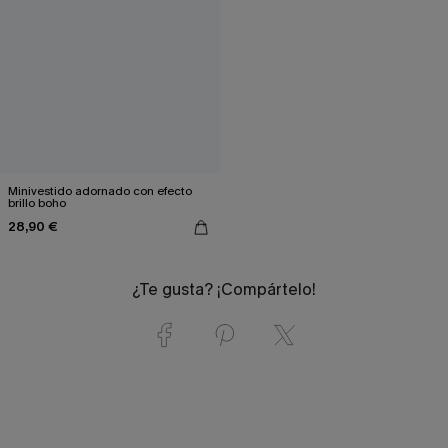
Minivestido adornado con efecto
brillo boho
28,90 €
¿Te gusta? ¡Compártelo!