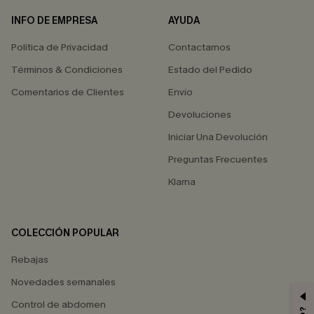
INFO DE EMPRESA
AYUDA
Política de Privacidad
Contactarnos
Términos & Condiciones
Estado del Pedido
Comentarios de Clientes
Envío
Devoluciones
Iniciar Una Devolución
Preguntas Frecuentes
Klarna
COLECCIÓN POPULAR
Rebajas
Novedades semanales
Control de abdomen