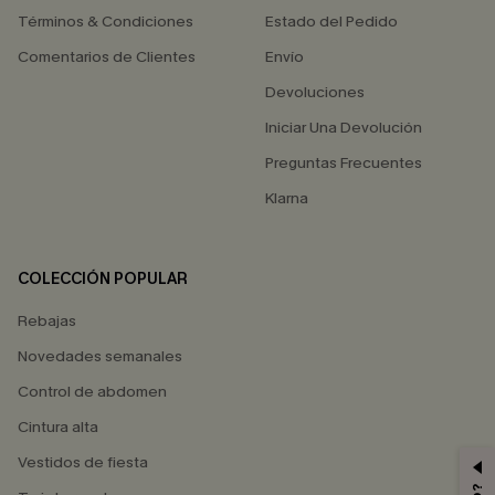
Términos & Condiciones
Estado del Pedido
Comentarios de Clientes
Envío
Devoluciones
Iniciar Una Devolución
Preguntas Frecuentes
Klarna
COLECCIÓN POPULAR
Rebajas
Novedades semanales
Control de abdomen
Cintura alta
Vestidos de fiesta