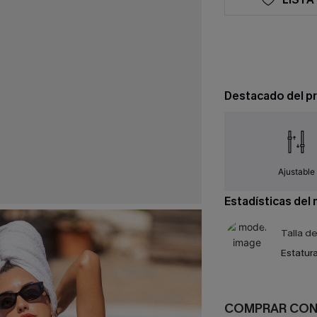
Destacado del p
Ajustable
Estadísticas del
Talla d
Estatura
COMPRAR CO