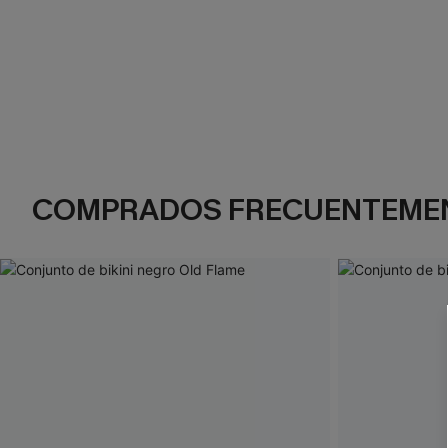
COMPRADOS FRECUENTEME