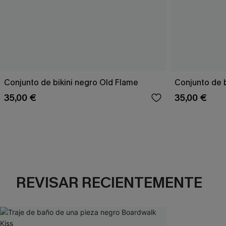
Conjunto de bikini negro Old Flame
Conjunto de bi
35,00 €
35,00 €
REVISAR RECIENTEMENTE