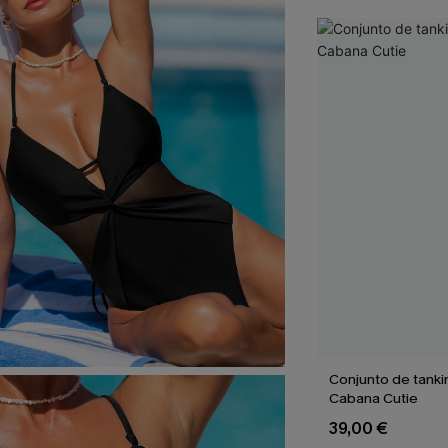
Conjunto de tankin
Cabana Cutie
39,00 €