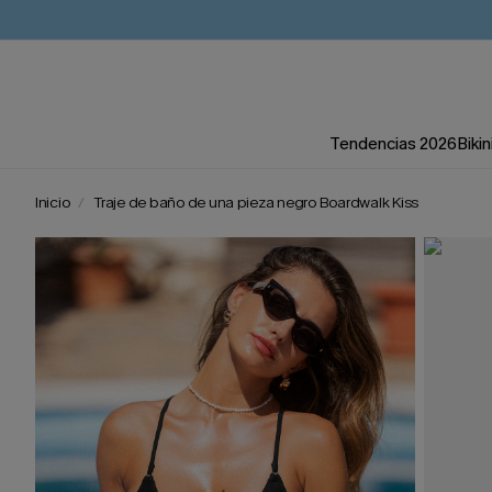
Tendencias 2026
Bikin
Inicio
Traje de baño de una pieza negro Boardwalk Kiss