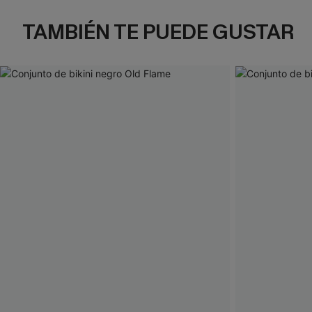
TAMBIÉN TE PUEDE GUSTAR