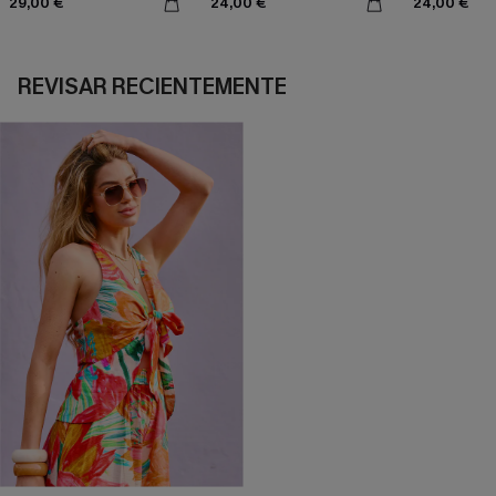
29,00 €
24,00 €
24,00 €
REVISAR RECIENTEMENTE