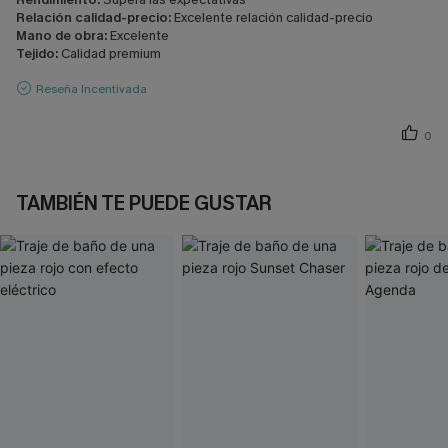
Relación calidad-precio:
Excelente relación calidad-precio
Mano de obra:
Excelente
Tejido:
Calidad premium
Reseña Incentivada
0
TAMBIÉN TE PUEDE GUSTAR