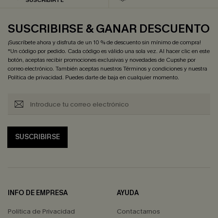
SUSCRIBIRSE & GANAR DESCUENTO
¡Suscríbete ahora y disfruta de un 10 % de descuento sin mínimo de compra!
*Un código por pedido. Cada código es válido una sola vez. Al hacer clic en este
botón, aceptas recibir promociones exclusivas y novedades de Cupshe por
correo electrónico. También aceptas nuestros
Términos y condiciones
y nuestra
Política de privacidad
. Puedes darte de baja en cualquier momento.
SUSCRIBIRSE
INFO DE EMPRESA
AYUDA
Política de Privacidad
Contactarnos