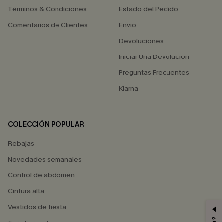
Términos & Condiciones
Estado del Pedido
Comentarios de Clientes
Envío
Devoluciones
Iniciar Una Devolución
Preguntas Frecuentes
Klarna
COLECCIÓN POPULAR
Rebajas
Novedades semanales
Control de abdomen
Cintura alta
Vestidos de fiesta