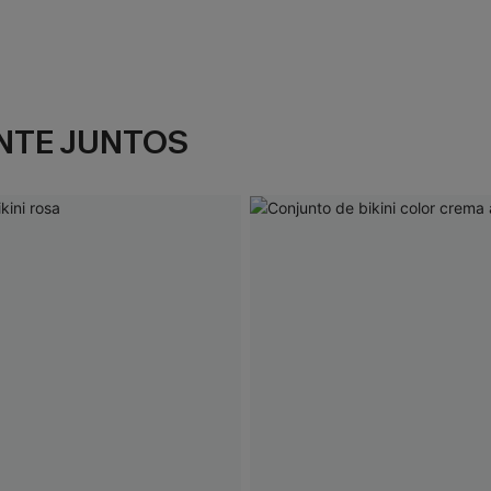
NTE JUNTOS