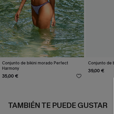
Conjunto de bikini morado Perfect
Conjunto de b
Harmony
39,00 €
35,00 €
TAMBIÉN TE PUEDE GUSTAR