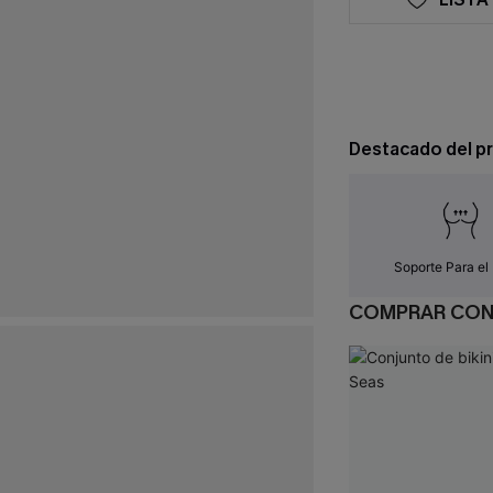
Destacado del p
Soporte Para el
COMPRAR CO