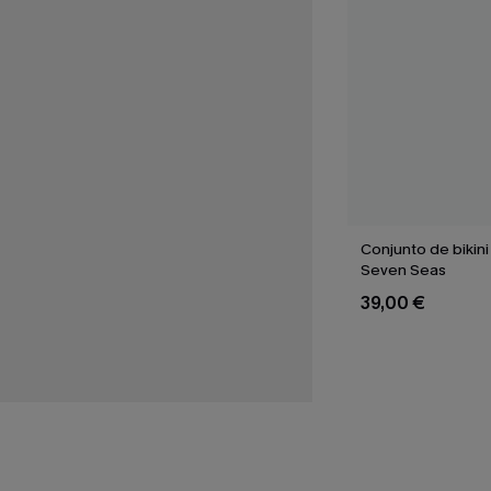
Conjunto de bikini
Seven Seas
39,00 €