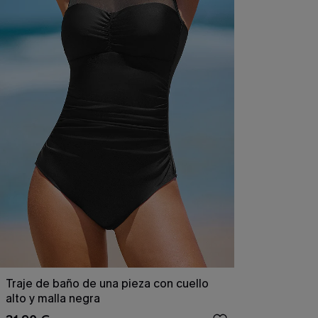
Traje de baño de una pieza con cuello
alto y malla negra