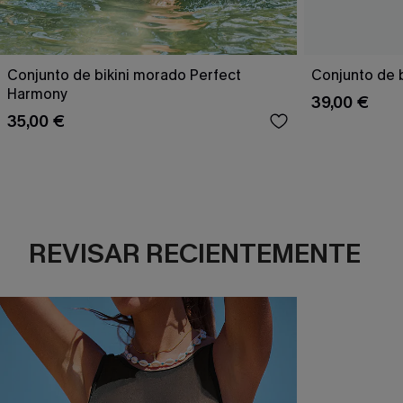
Conjunto de bikini morado Perfect
Conjunto de b
Harmony
39,00 €
35,00 €
REVISAR RECIENTEMENTE