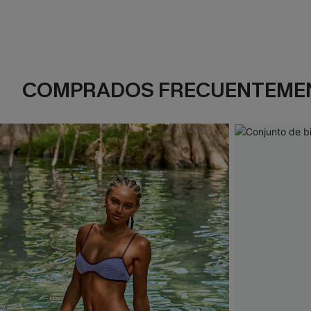
COMPRADOS FRECUENTEME