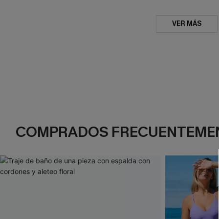
VER MÁS
COMPRADOS FRECUENTEME