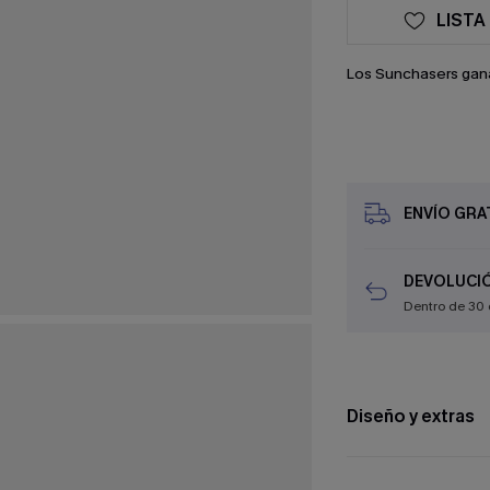
LISTA
Los Sunchasers gan
ENVÍO GRAT
DEVOLUCIÓ
Dentro de 30 
Diseño y extras