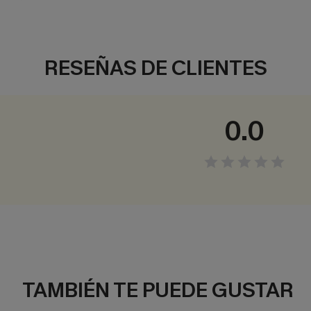
RESEÑAS DE CLIENTES
0.0
TAMBIÉN TE PUEDE GUSTAR