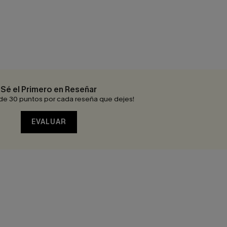
Sé el Primero en Reseñar
de 30 puntos por cada reseña que dejes!
EVALUAR