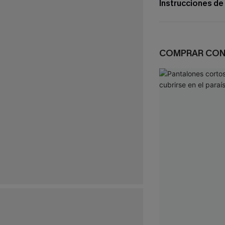
Instrucciones de
COMPRAR CO