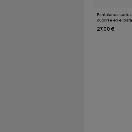
Pantalones cortos
cubrirse en el para
27,00 €