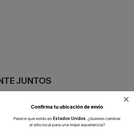
NTE JUNTOS
Confirma tu ubicación de envío
Parece que estás en
Estados Unidos
.
¿Quieres cambiar
al sitio local para una mejor experiencia?