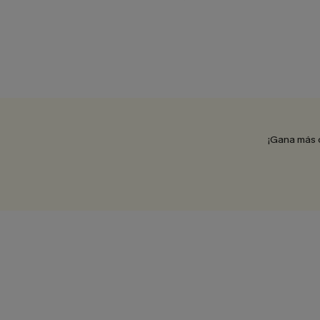
¡Gana más 