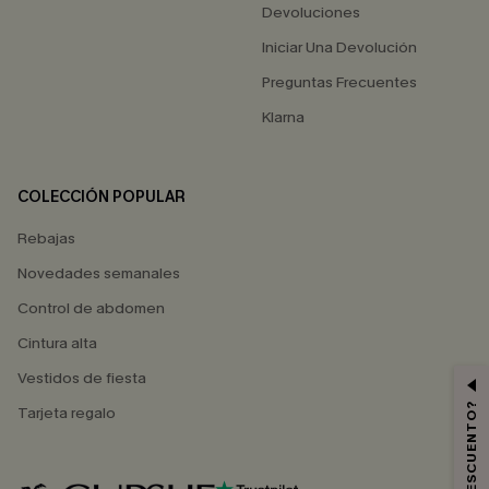
Devoluciones
Iniciar Una Devolución
Preguntas Frecuentes
Klarna
COLECCIÓN POPULAR
Rebajas
Novedades semanales
Control de abdomen
Cintura alta
Vestidos de fiesta
Tarjeta regalo