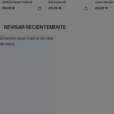
Vestido largo tropical
Anticipación
icono de isla
39,00 €
43,00 €
43,00 €
REVISAR RECIENTEMENTE