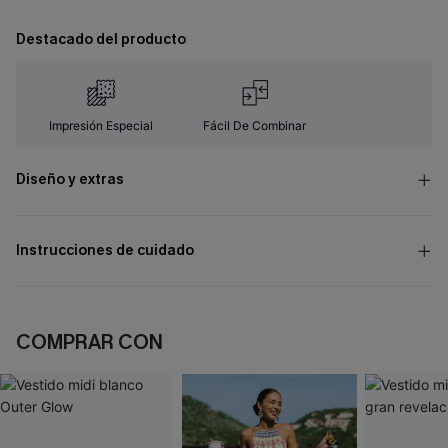
Destacado del producto
Impresión Especial
Fácil De Combinar
Diseño y extras
Instrucciones de cuidado
COMPRAR CON