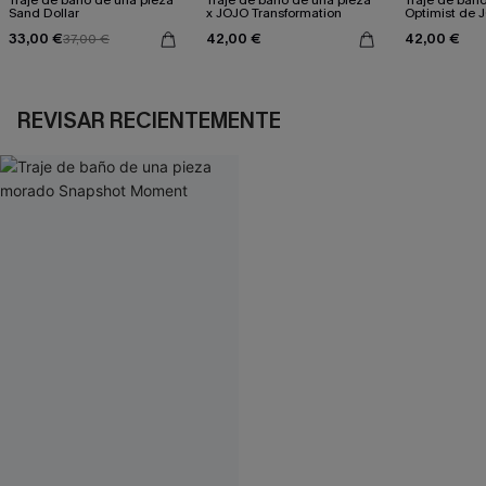
Sand Dollar
x JOJO Transformation
Optimist de 
33,00 €
42,00 €
42,00 €
37,00 €
REVISAR RECIENTEMENTE