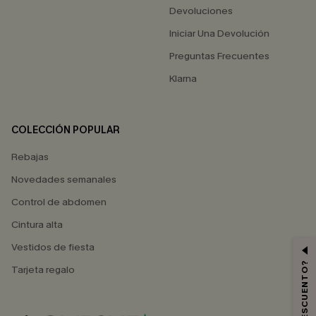
Devoluciones
Iniciar Una Devolución
Preguntas Frecuentes
Klarna
COLECCIÓN POPULAR
Rebajas
Novedades semanales
Control de abdomen
Cintura alta
Vestidos de fiesta
Tarjeta regalo