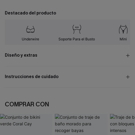
Destacado del producto
Underwire
Soporte Para el Busto
Mini
Diseño y extras
Instrucciones de cuidado
COMPRAR CON