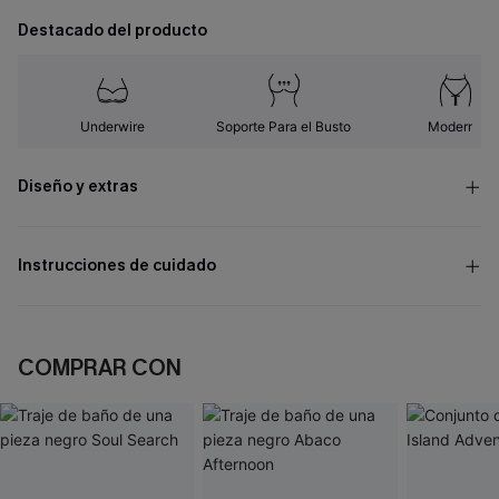
Destacado del producto
Underwire
Soporte Para el Busto
Moderno
Diseño y extras
Instrucciones de cuidado
COMPRAR CON