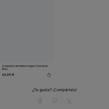
Conjunto de bikini negro Coconut
Kiss
42,00 €
¿Te gusta? ¡Compártelo!