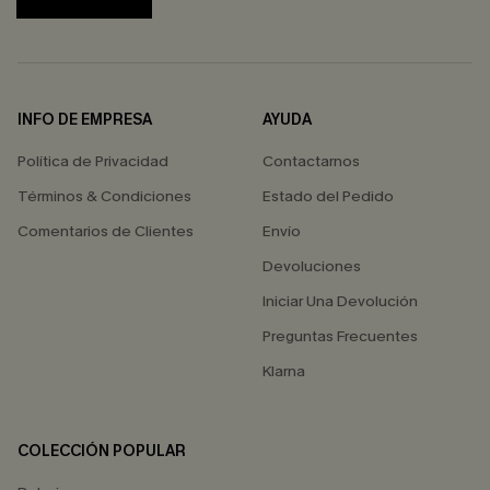
INFO DE EMPRESA
AYUDA
Política de Privacidad
Contactarnos
Términos & Condiciones
Estado del Pedido
Comentarios de Clientes
Envío
Devoluciones
Iniciar Una Devolución
Preguntas Frecuentes
Klarna
COLECCIÓN POPULAR