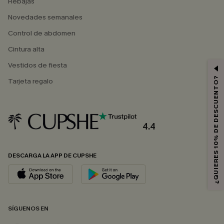
Rebajas
Novedades semanales
Control de abdomen
Cintura alta
Vestidos de fiesta
¿QUIERES 10% DE DESCUENTO?
Tarjeta regalo
4.4
DESCARGA LA APP DE CUPSHE
SÍGUENOS EN