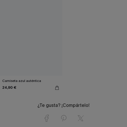
Camiseta azul auténtica
24,90 €
¿Te gusta? ¡Compártelo!