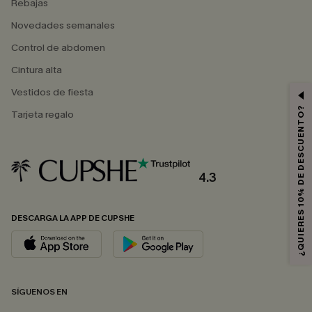
Rebajas
Novedades semanales
Control de abdomen
Cintura alta
Vestidos de fiesta
¿QUIERES 10% DE DESCUENTO?
Tarjeta regalo
4.3
DESCARGA LA APP DE CUPSHE
SÍGUENOS EN