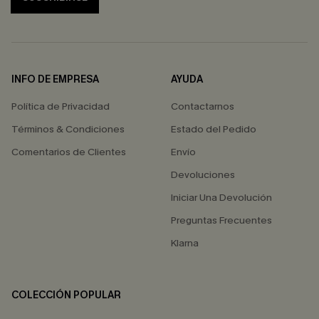
INFO DE EMPRESA
AYUDA
Política de Privacidad
Contactarnos
Términos & Condiciones
Estado del Pedido
Comentarios de Clientes
Envío
Devoluciones
Iniciar Una Devolución
Preguntas Frecuentes
Klarna
COLECCIÓN POPULAR