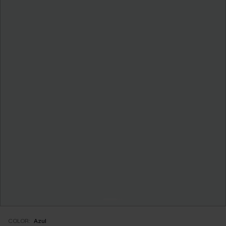
COLOR:
Azul