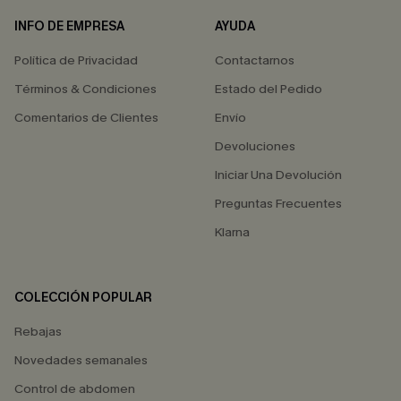
INFO DE EMPRESA
AYUDA
Política de Privacidad
Contactarnos
Términos & Condiciones
Estado del Pedido
Comentarios de Clientes
Envío
Devoluciones
Iniciar Una Devolución
Preguntas Frecuentes
Klarna
COLECCIÓN POPULAR
Rebajas
Novedades semanales
Control de abdomen