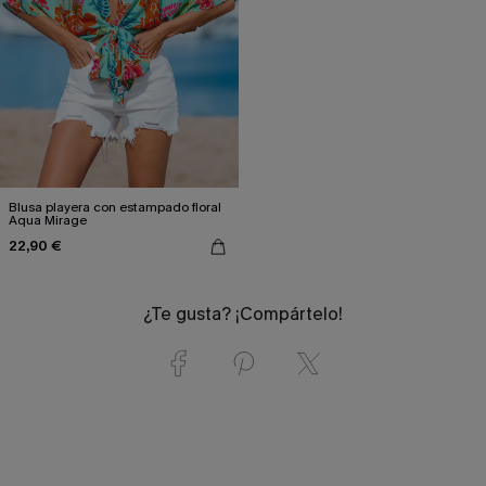
Blusa playera con estampado floral
Aqua Mirage
22,90 €
¿Te gusta? ¡Compártelo!