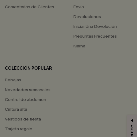
Comentarios de Clientes
Envío
Devoluciones
Iniciar Una Devolución
Preguntas Frecuentes
Klarna
COLECCIÓN POPULAR
Rebajas
Novedades semanales
Control de abdomen
Cintura alta
Vestidos de fiesta
Tarjeta regalo