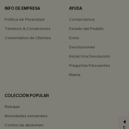
INFO DE EMPRESA
AYUDA
Política de Privacidad
Contactarnos
Términos & Condiciones
Estado del Pedido
Comentarios de Clientes
Envío
Devoluciones
Iniciar Una Devolución
Preguntas Frecuentes
Klarna
COLECCIÓN POPULAR
Rebajas
Novedades semanales
Control de abdomen