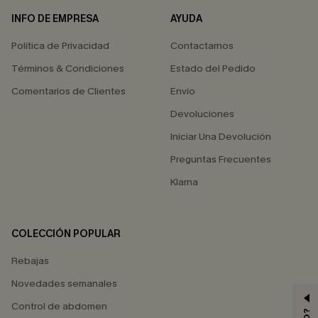
INFO DE EMPRESA
AYUDA
Política de Privacidad
Contactarnos
Términos & Condiciones
Estado del Pedido
Comentarios de Clientes
Envío
Devoluciones
Iniciar Una Devolución
Preguntas Frecuentes
Klarna
COLECCIÓN POPULAR
Rebajas
Novedades semanales
Control de abdomen