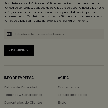
¡Suscríbete ahora y disfruta de un 10 % de descuento sin mínimo de compra!
*Un código por pedido. Cada código es válido una sola vez. Al hacer clic en este
botón, aceptas recibir promociones exclusivas y novedades de Cupshe por
correo electrónico. También aceptas nuestros
Términos y condiciones
y nuestra
Política de privacidad
. Puedes darte de baja en cualquier momento.
SUSCRIBIRSE
INFO DE EMPRESA
AYUDA
Política de Privacidad
Contactarnos
Términos & Condiciones
Estado del Pedido
Comentarios de Clientes
Envío