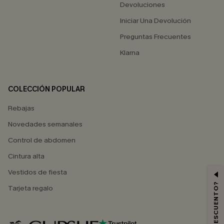
Devoluciones
Iniciar Una Devolución
Preguntas Frecuentes
Klarna
COLECCIÓN POPULAR
Rebajas
Novedades semanales
Control de abdomen
Cintura alta
Vestidos de fiesta
Tarjeta regalo