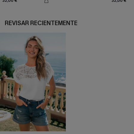
32,00 €
32,00 €
REVISAR RECIENTEMENTE