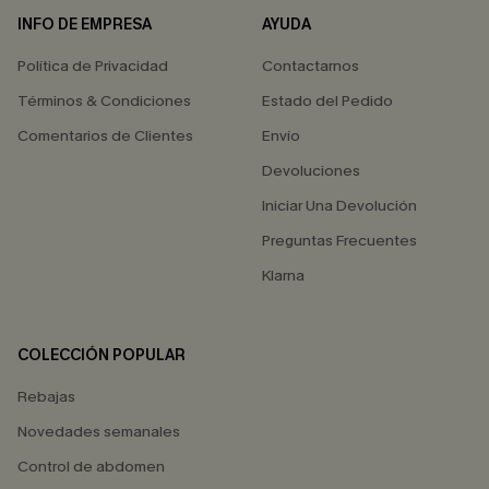
INFO DE EMPRESA
AYUDA
Política de Privacidad
Contactarnos
Términos & Condiciones
Estado del Pedido
Comentarios de Clientes
Envío
Devoluciones
Iniciar Una Devolución
Preguntas Frecuentes
Klarna
COLECCIÓN POPULAR
Rebajas
Novedades semanales
Control de abdomen