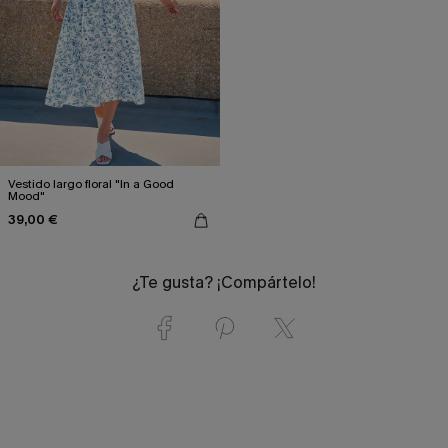
Vestido largo floral "In a Good
Mood"
39,00 €
¿Te gusta? ¡Compártelo!