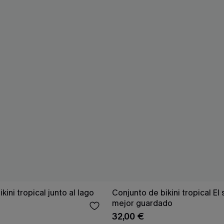
kini tropical junto al lago
Conjunto de bikini tropical El
mejor guardado
32,00 €