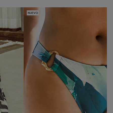
NUEVO