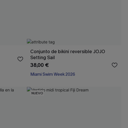
Conjunto de bikini reversible JOJO
Setting Sail
38,00 €
Miami Swim Week 2026
NUEVO