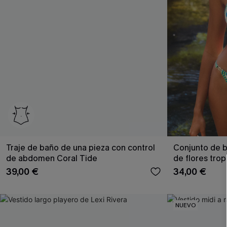
Traje de baño de una pieza con control
Conjunto de b
de abdomen Coral Tide
de flores trop
39,00 €
34,00 €
NUEVO