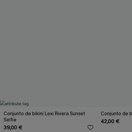
Conjunto de bikini Lexi Rivera Sunset
Conjunto de bi
Selfie
42,00 €
39,00 €