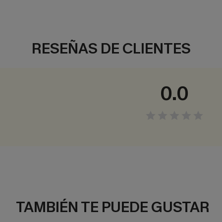
RESEÑAS DE CLIENTES
0.0
TAMBIÉN TE PUEDE GUSTAR