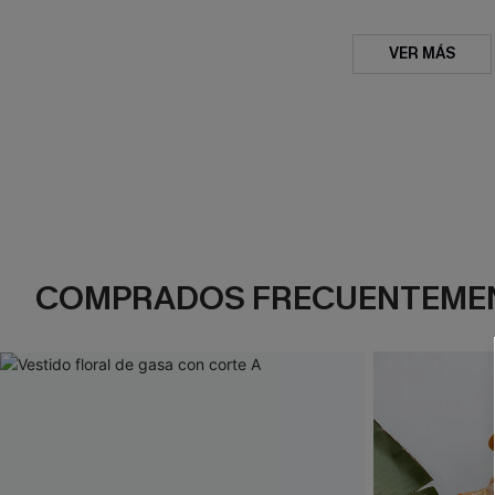
VER MÁS
COMPRADOS FRECUENTEME