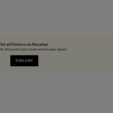
Sé el Primero en Reseñar
de 30 puntos por cada reseña que dejes!
EVALUAR