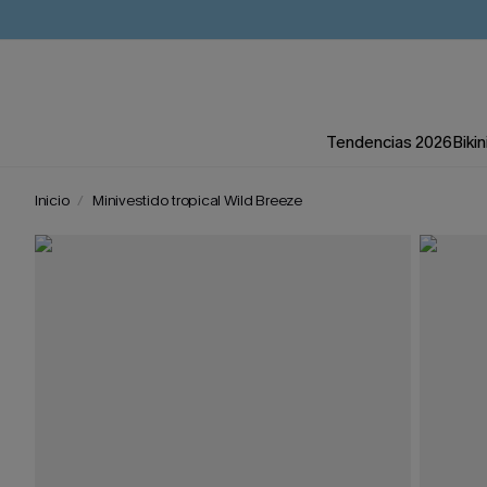
Tendencias 2026
Bikin
Inicio
Minivestido tropical Wild Breeze