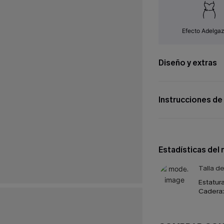
Efecto Adelga
Diseño y extras
Instrucciones de
Estadísticas del
Talla d
Estatura
Cadera: