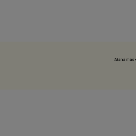
¡Gana más 