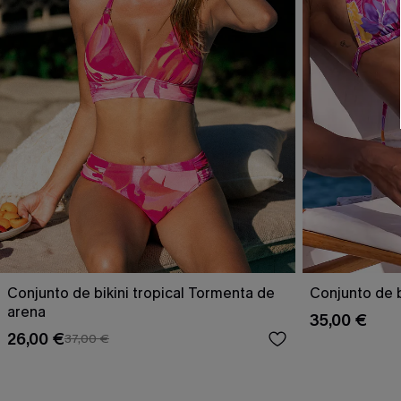
Conjunto de bikini tropical Tormenta de
Conjunto de bi
arena
35,00 €
26,00 €
37,00 €