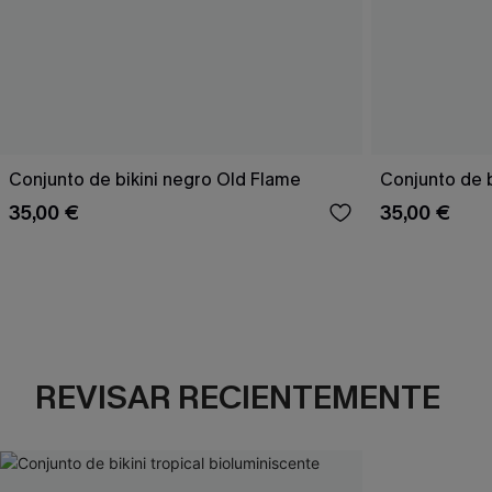
Conjunto de bikini negro Old Flame
Conjunto de bi
35,00 €
35,00 €
REVISAR RECIENTEMENTE