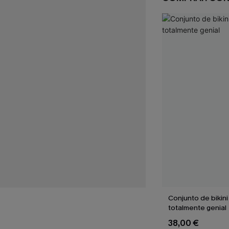
Conjunto de bikin
totalmente genial
38,00 €