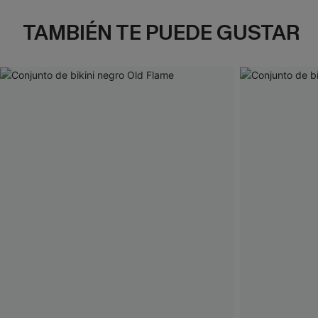
TAMBIÉN TE PUEDE GUSTAR