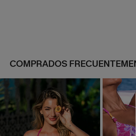
COMPRADOS FRECUENTEME