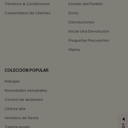
Términos & Condiciones
Estado del Pedido
Comentarios de Clientes
Envío
Devoluciones
Iniciar Una Devolución
Preguntas Frecuentes
Klarna
COLECCIÓN POPULAR
Rebajas
Novedades semanales
Control de abdomen
Cintura alta
Vestidos de fiesta
Tarjeta regalo