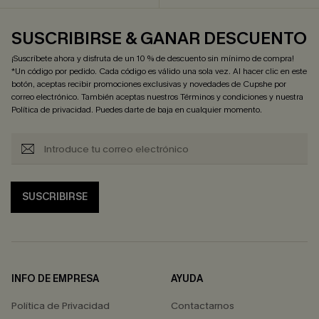
SUSCRIBIRSE & GANAR DESCUENTO
¡Suscríbete ahora y disfruta de un 10 % de descuento sin mínimo de compra!
*Un código por pedido. Cada código es válido una sola vez. Al hacer clic en este
botón, aceptas recibir promociones exclusivas y novedades de Cupshe por
correo electrónico. También aceptas nuestros
Términos y condiciones
y nuestra
Política de privacidad
. Puedes darte de baja en cualquier momento.
SUSCRIBIRSE
INFO DE EMPRESA
AYUDA
Política de Privacidad
Contactarnos