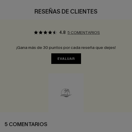
RESEÑAS DE CLIENTES
4.8
5 COMENTARIOS
¡Gana más de 30 puntos por cada reseña que dejes!
EVALUAR
5 COMENTARIOS