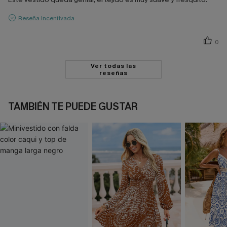
Reseña Incentivada
0
Ver todas las
reseñas
TAMBIÉN TE PUEDE GUSTAR