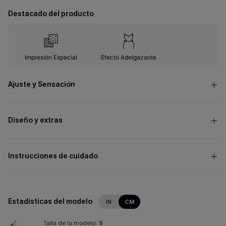
Destacado del producto
Impresión Especial
Efecto Adelgazante
Ajuste y Sensación
Diseño y extras
Instrucciones de cuidado
Estadísticas del modelo
IN
CM
Talla de la modelo:
S