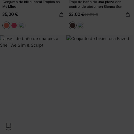
Conjunto de bikini coral Tropics on
Traje de baño de una pieza con
My Mind
control de abdomen Sienna Sun
35,00 €
23,00 €
29,00 €
NUEVO