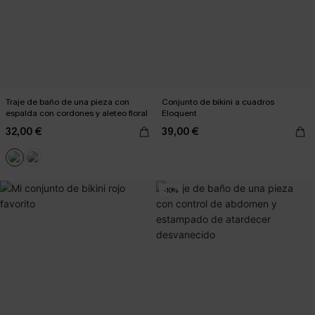
Traje de baño de una pieza con
Conjunto de bikini a cuadros
espalda con cordones y aleteo floral
Eloquent
32,00 €
39,00 €
-10%