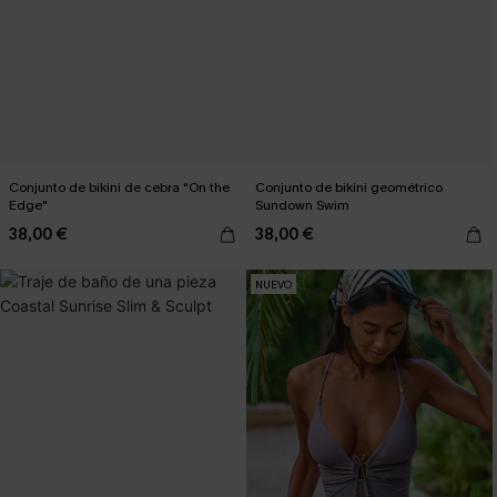
Conjunto de bikini de cebra "On the
Conjunto de bikini geométrico
Edge"
Sundown Swim
38,00 €
38,00 €
NUEVO