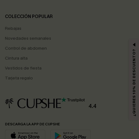
COLECCIÓN POPULAR
Rebajas
Novedades semanales
Control de abdomen
¿QUIERES 10% DE DESCUENTO?
Cintura alta
Vestidos de fiesta
Tarjeta regalo
4.4
DESCARGA LA APP DE CUPSHE