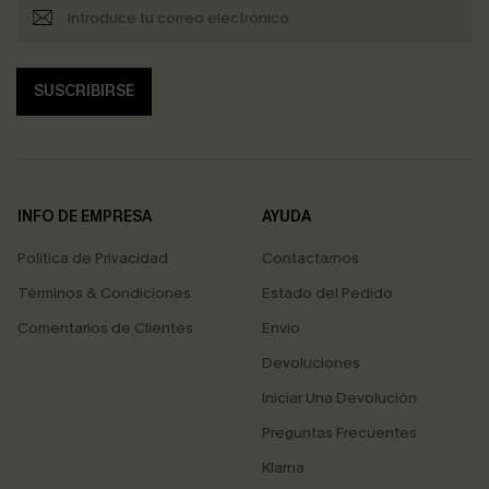
SUSCRIBIRSE
INFO DE EMPRESA
AYUDA
Política de Privacidad
Contactarnos
Términos & Condiciones
Estado del Pedido
Comentarios de Clientes
Envío
Devoluciones
Iniciar Una Devolución
Preguntas Frecuentes
Klarna