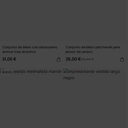
Conjunto de bikini con estampado
Conjunto de bikini patchwork para
animal muy atractivo
picnic de verano
31,00 €
26,00 €
29,00 €
NUEVO