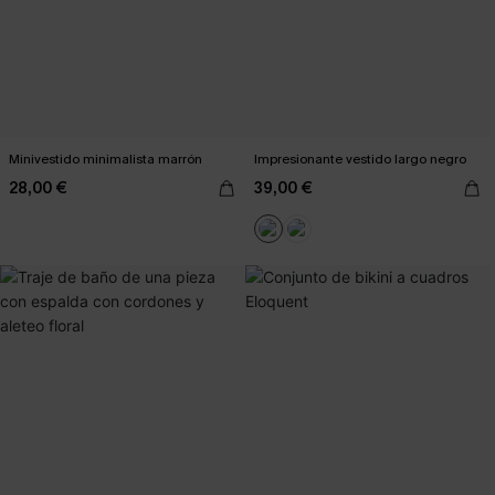
Minivestido minimalista marrón
Impresionante vestido largo negro
28,00 €
39,00 €