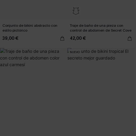
Conjunto de bikini abstracto con
Traje de baño de una pieza con
estilo pictórico
control de abdomen de Secret Cove
39,00 €
42,00 €
NUEVO