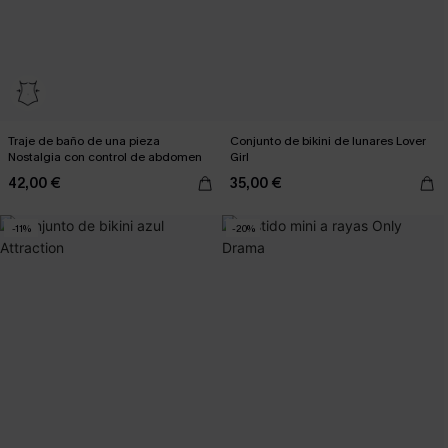
Traje de baño de una pieza
Conjunto de bikini de lunares Lover
Nostalgia con control de abdomen
Girl
42,00 €
35,00 €
-11%
-20%