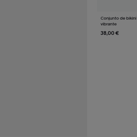
Conjunto de bikini 
vibrante
38,00 €