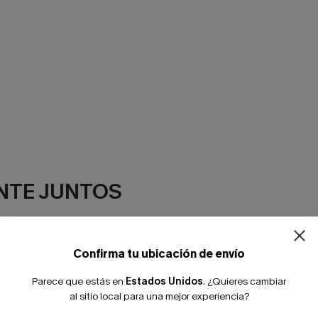
NTE JUNTOS
Confirma tu ubicación de envío
Parece que estás en
Estados Unidos
.
¿Quieres cambiar
al sitio local para una mejor experiencia?