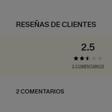
RESEÑAS DE CLIENTES
2.5
2 COMENTARIOS
2 COMENTARIOS