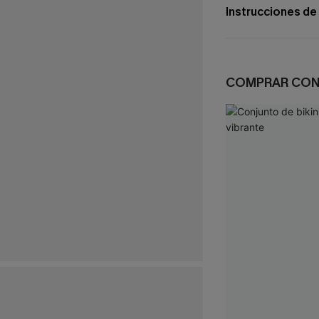
Instrucciones de
COMPRAR CO