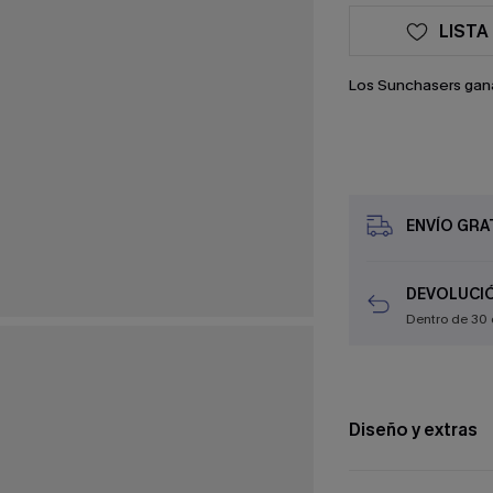
LISTA
Los Sunchasers gan
ENVÍO GRAT
DEVOLUCIÓ
Dentro de 30 
Diseño y extras