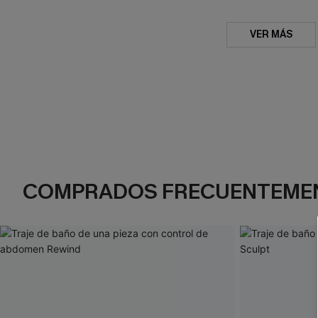
VER MÁS
COMPRADOS FRECUENTEME