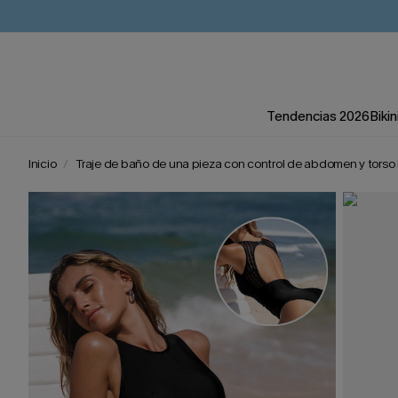
Tendencias 2026
Bikin
Inicio
Traje de baño de una pieza con control de abdomen y torso 