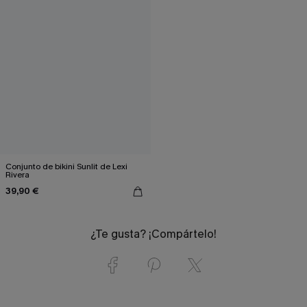
Conjunto de bikini Sunlit de Lexi
Rivera
39,90 €
¿Te gusta? ¡Compártelo!