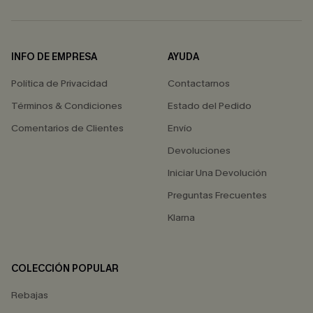
INFO DE EMPRESA
AYUDA
Política de Privacidad
Contactarnos
Términos & Condiciones
Estado del Pedido
Comentarios de Clientes
Envío
Devoluciones
Iniciar Una Devolución
Preguntas Frecuentes
Klarna
COLECCIÓN POPULAR
Rebajas