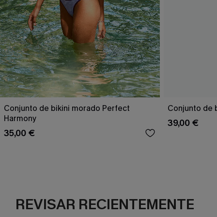
Conjunto de bikini morado Perfect
Conjunto de b
Harmony
39,00 €
35,00 €
REVISAR RECIENTEMENTE