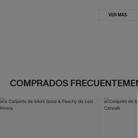
VER MÁS
COMPRADOS FRECUENTEME