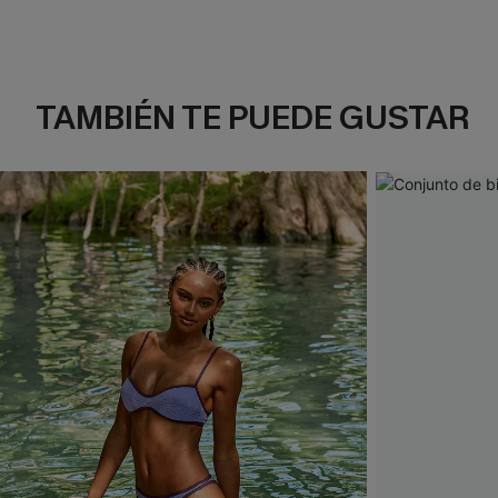
TAMBIÉN TE PUEDE GUSTAR