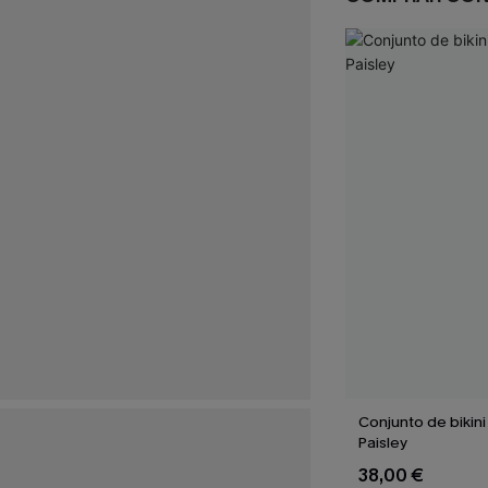
Conjunto de bikini
Paisley
38,00 €